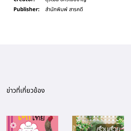
Publisher:
สำนักพิมพ์ สารคดี
ข่าวที่เกี่ยวข้อง