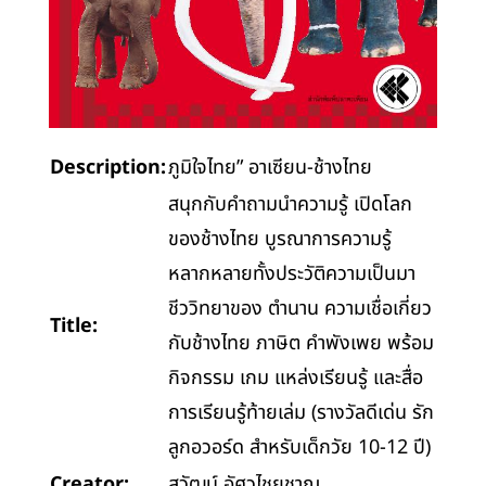
Description:
ภูมิใจไทย” อาเซียน-ช้างไทย
สนุกกับคำถามนำความรู้ เปิดโลก
ของช้างไทย บูรณาการความรู้
หลากหลายทั้งประวัติความเป็นมา
ชีววิทยาของ ตำนาน ความเชื่อเกี่ยว
Title:
กับช้างไทย ภาษิต คำพังเพย พร้อม
กิจกรรม เกม แหล่งเรียนรู้ และสื่อ
การเรียนรู้ท้ายเล่ม (รางวัลดีเด่น รัก
ลูกอวอร์ด สำหรับเด็กวัย 10-12 ปี)
Creator:
สุวัฒน์ อัศวไชยชาญ