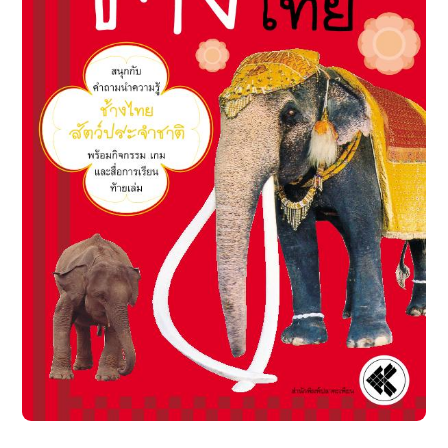
ฐานข้อมูล
ศูนย์ AAY
ติดต่อโรงเรียน