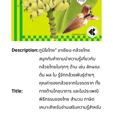
Description:
ภูมิใจไทย” อาเซียน-กล้วยไทย
สนุกกับคำถามนำความรู้เกี่ยวกับ
กล้วยไทยในทุกๆ ด้าน เช่น ลักษณะ
ต้น ผล ใบ รู้จักกล้วยพันธุ์ต่างๆ
คุณค่าของกล้วยจากใบจรดราก ทั้ง
Title:
ทางด้านโภชนาการ และในประเพณี
พิธีกรรมของไทย สำนวน ภาษิต
เหมาะสำหรับอ่านเสริมความรู้สำหรับ