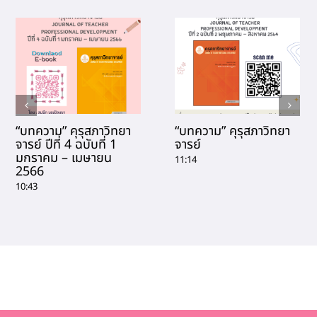
“บทความ” คุรุสภาวิทยา
“บทความ” คุรุสภาวิทยา
จารย์ ปีที่ 4 ฉบับที่ 1
จารย์
มกราคม – เมษายน
11:14
2566
10:43