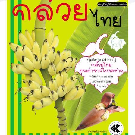
ฐานข้อมูล
ศูนย์ AAY
ติดต่อโรงเรียน