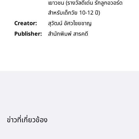
เยาวชน (รางวัลดีเด่น รักลูกอวอร์ด
สำหรับเด็กวัย 10-12 ปี)
Creator:
สุวัฒน์ อัศวไชยชาญ
Publisher:
สำนักพิมพ์ สารคดี
ข่าวที่เกี่ยวข้อง